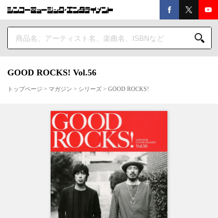
GOOD ROCKS! Vol.56
トップページ
>
マガジン
>
シリーズ
>
GOOD ROCKS!