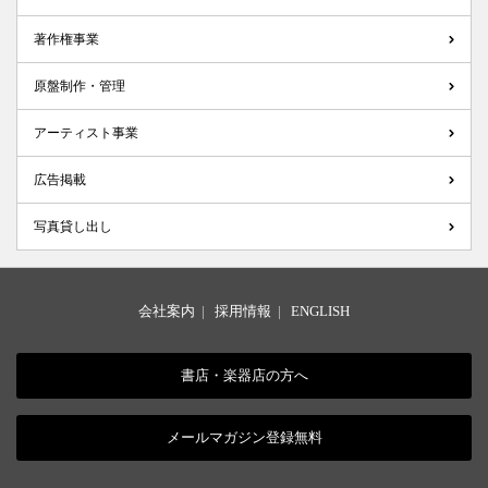
著作権事業
原盤制作・管理
アーティスト事業
広告掲載
写真貸し出し
会社案内
|
採用情報
|
ENGLISH
書店・楽器店の方へ
メールマガジン登録無料