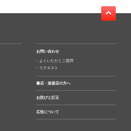
お問い合わせ
よくいただくご質問
リクエスト
書店・楽器店の方へ
お詫びと訂正
広告について