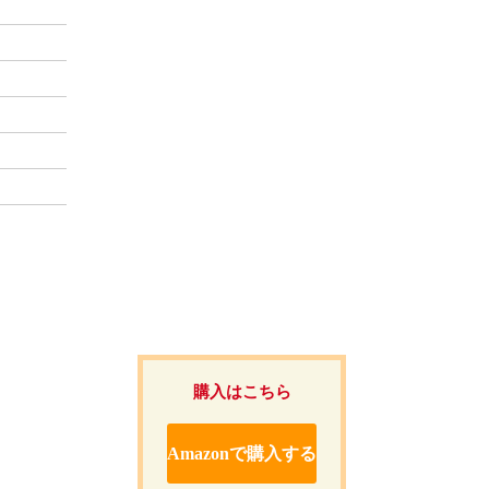
購入はこちら
Amazonで購入する