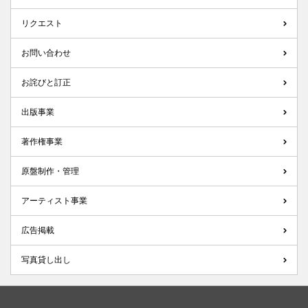
リクエスト
お問い合わせ
お詫びと訂正
出版事業
著作権事業
原盤制作・管理
アーティスト事業
広告掲載
写真貸し出し