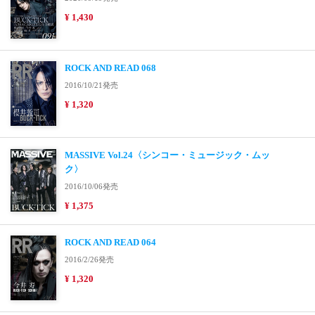
¥ 1,430
ROCK AND READ 068
2016/10/21発売
¥ 1,320
MASSIVE Vol.24〈シンコー・ミュージック・ムッ
ク〉
2016/10/06発売
¥ 1,375
ROCK AND READ 064
2016/2/26発売
¥ 1,320