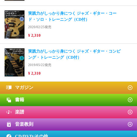
実践力がしっかり身につく ジャズ・ギター・コー
ド・ソロ・トレーニング（CD付）
2020/02/25発売
¥ 2,310
実践力がしっかり身につく ジャズ・ギター・コンピ
ング・トレーニング（CD付）
2019/05/22発売
¥ 2,310
マガジン
書籍
楽譜
音楽教則
CD/DVD/
その他