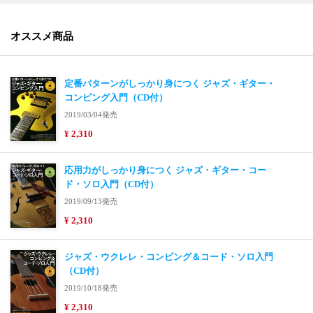
オススメ商品
定番パターンがしっかり身につく ジャズ・ギター・
コンピング入門（CD付）
2019/03/04発売
¥ 2,310
応用力がしっかり身につく ジャズ・ギター・コー
ド・ソロ入門（CD付）
2019/09/13発売
¥ 2,310
ジャズ・ウクレレ・コンピング＆コード・ソロ入門
（CD付）
2019/10/18発売
¥ 2,310