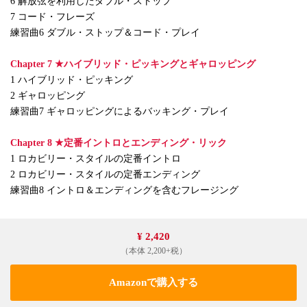
6 解放弦を利用したダブル・ストップ
7 コード・フレーズ
練習曲6 ダブル・ストップ＆コード・プレイ
Chapter 7 ★ハイブリッド・ピッキングとギャロッピング
1 ハイブリッド・ピッキング
2 ギャロッピング
練習曲7 ギャロッピングによるバッキング・プレイ
Chapter 8 ★定番イントロとエンディング・リック
1 ロカビリー・スタイルの定番イントロ
2 ロカビリー・スタイルの定番エンディング
練習曲8 イントロ＆エンディングを含むフレージング
¥ 2,420
（本体 2,200+税）
Amazonで購入する