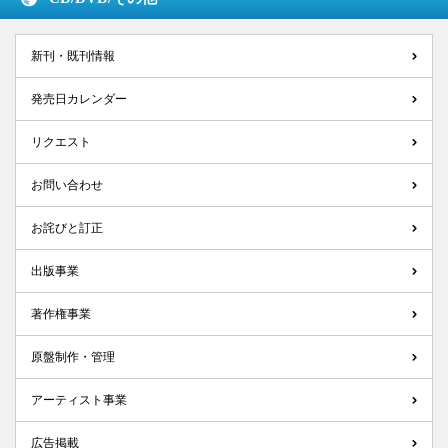
新刊・既刊情報
発売日カレンダー
リクエスト
お問い合わせ
お詫びと訂正
出版事業
著作権事業
原盤制作・管理
アーティスト事業
広告掲載