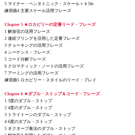
5 マイナー・ペンタトニック・スケール＋♭5th
練習曲4 主要スケール活用フレーズ
Chapter 5 ★ロカビリーの定番リード・フレーズ
1 解放弦の活用フレーズ
2 連続プリングを活用した定番フレーズ
3 チョーキングの活用フレーズ
4 シーケンス・フレーズ
5 コード分解フレーズ
6 クロマティック・ノートの活用フレーズ
7 アーミングの活用フレーズ
練習曲5 ロカビリー・スタイルのリード・プレイ
Chapter 6 ★ダブル・ストップ＆コード・フレーズ
1 3度のダブル・ストップ
2 4度のダブル・ストップ
3 トライトーンのダブル・ストップ
4 6度のダブル・ストップ
5 オクターブ奏法のダブル・ストップ