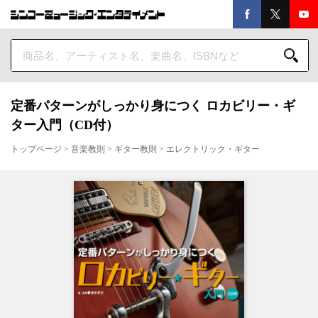
定番パターンがしっかり身につく ロカビリー・ギ
ター入門（CD付）
トップページ
>
音楽教則
>
ギター教則
>
エレクトリック・ギター