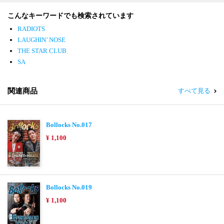
こんなキーワードでも検索されています
RADIOTS
LAUGHIN’ NOSE
THE STAR CLUB
SA
関連商品
すべて見る
Bollocks No.017
¥ 1,100
Bollocks No.019
¥ 1,100