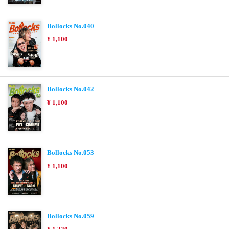
Bollocks No.040
¥ 1,100
Bollocks No.042
¥ 1,100
Bollocks No.053
¥ 1,100
Bollocks No.059