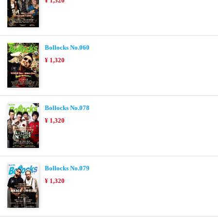
¥ 1,320
Bollocks No.060
¥ 1,320
Bollocks No.078
¥ 1,320
Bollocks No.079
¥ 1,320