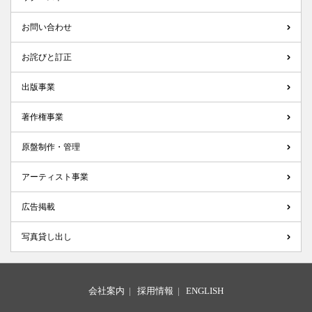
お問い合わせ
お詫びと訂正
出版事業
著作権事業
原盤制作・管理
アーティスト事業
広告掲載
写真貸し出し
会社案内
|
採用情報
|
ENGLISH