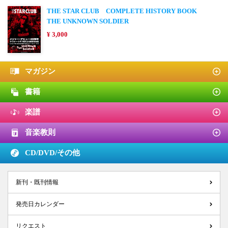
THE STAR CLUB COMPLETE HISTORY BOOK
THE UNKNOWN SOLDIER
¥ 3,000
マガジン
書籍
楽譜
音楽教則
CD/DVD/
その他
新刊・既刊情報
発売日カレンダー
リクエスト