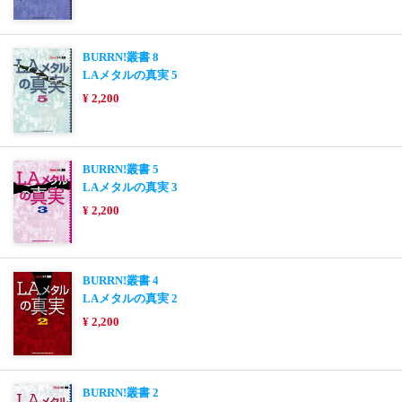
BURRN!叢書 8
LAメタルの真実 5
¥ 2,200
BURRN!叢書 5
LAメタルの真実 3
¥ 2,200
BURRN!叢書 4
LAメタルの真実 2
¥ 2,200
BURRN!叢書 2