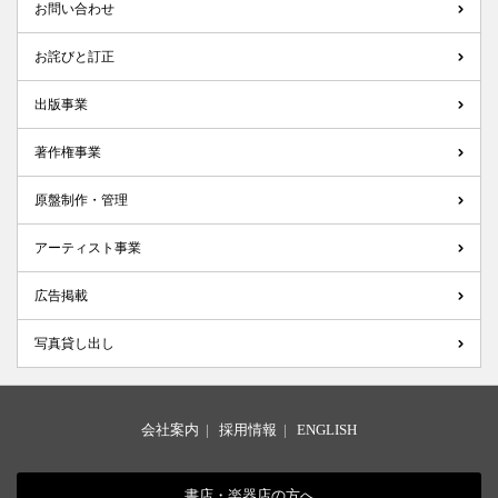
お問い合わせ
お詫びと訂正
出版事業
著作権事業
原盤制作・管理
アーティスト事業
広告掲載
写真貸し出し
会社案内
|
採用情報
|
ENGLISH
書店・楽器店の方へ