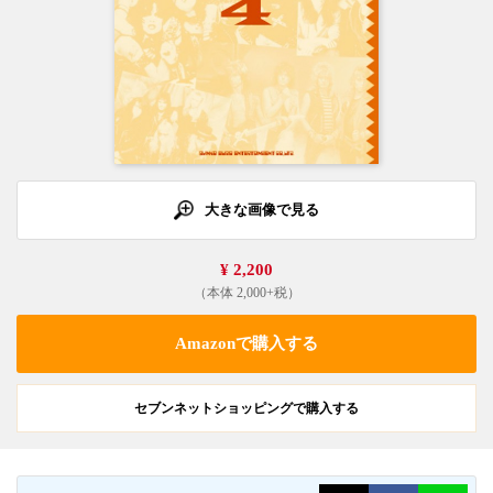
大きな画像で見る
¥ 2,200
（本体 2,000+税）
Amazonで購入する
セブンネットショッピングで購入する