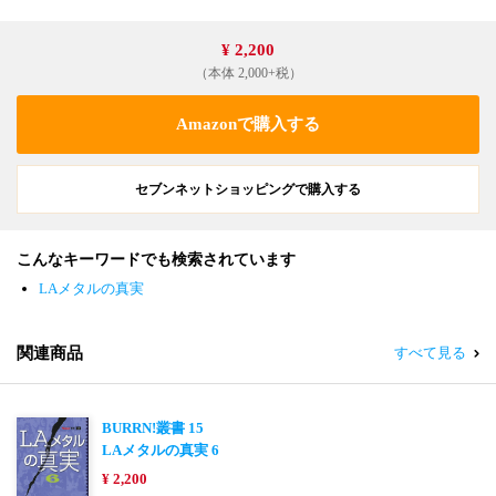
¥ 2,200
（本体 2,000+税）
Amazonで購入する
セブンネットショッピングで購入する
こんなキーワードでも検索されています
LAメタルの真実
関連商品
すべて見る
BURRN!叢書 15
LAメタルの真実 6
¥ 2,200