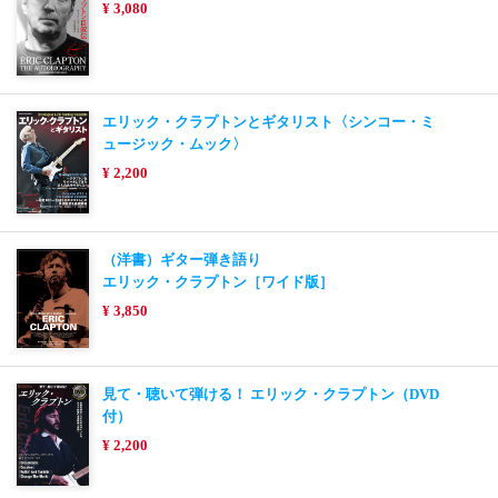
¥ 3,080
エリック・クラプトンとギタリスト〈シンコー・ミ
ュージック・ムック〉
¥ 2,200
（洋書）ギター弾き語り
エリック・クラプトン［ワイド版］
¥ 3,850
見て・聴いて弾ける！ エリック・クラプトン（DVD
付）
¥ 2,200