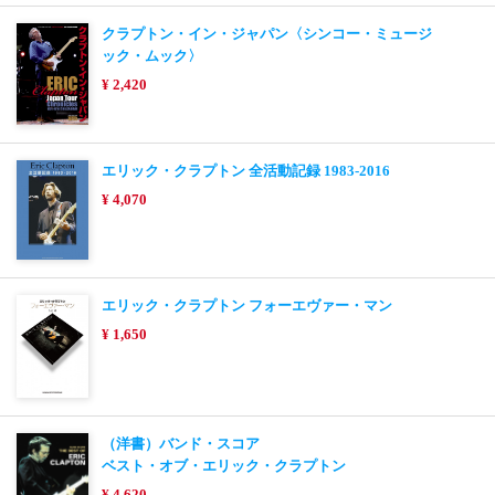
クラプトン・イン・ジャパン〈シンコー・ミュージ
ック・ムック〉
¥ 2,420
エリック・クラプトン 全活動記録 1983-2016
¥ 4,070
エリック・クラプトン フォーエヴァー・マン
¥ 1,650
（洋書）バンド・スコア
ベスト・オブ・エリック・クラプトン
¥ 4,620