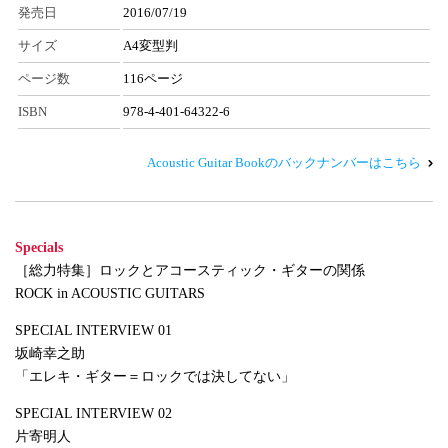
発売日
2016/07/19
サイズ
A4変型判
ページ数
116ページ
ISBN
978-4-401-64322-6
Acoustic Guitar Bookのバックナンバーはこちら
Specials
［総力特集］ロックとアコースティック・ギターの関係
ROCK in ACOUSTIC GUITARS
SPECIAL INTERVIEW 01
坂崎幸之助
「エレキ・ギター＝ロックでは決してない」
SPECIAL INTERVIEW 02
片寄明人