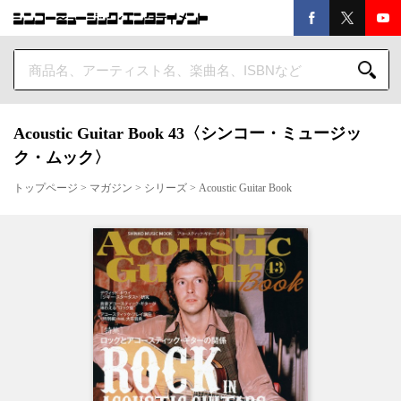
Acoustic Guitar Book 43〈シンコー・ミュージッ
ク・ムック〉
トップページ
>
マガジン
>
シリーズ
>
Acoustic Guitar Book