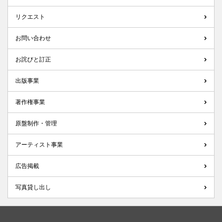
リクエスト
お問い合わせ
お詫びと訂正
出版事業
著作権事業
原盤制作・管理
アーティスト事業
広告掲載
写真貸し出し