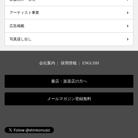
アーティスト事業
広告掲載
写真貸し出し
会社案内
|
採用情報
|
ENGLISH
書店・楽器店の方へ
メールマガジン登録無料