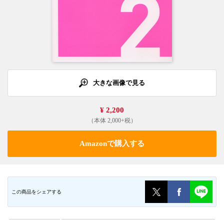
大きな画像で見る
¥ 2,200
（本体 2,000+税）
Amazonで購入する
この商品をシェアする