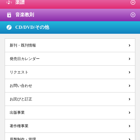
楽譜
音楽教則
CD/DVD/
その他
新刊・既刊情報
発売日カレンダー
リクエスト
お問い合わせ
お詫びと訂正
出版事業
著作権事業
原盤制作・管理