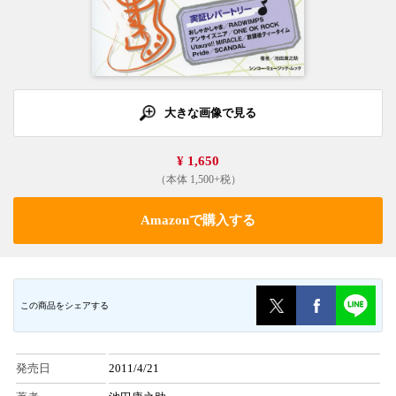
大きな画像で見る
¥ 1,650
（本体 1,500+税）
Amazonで購入する
この商品をシェアする
発売日
2011/4/21