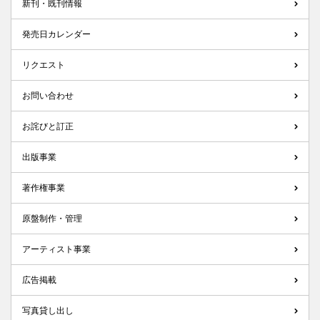
新刊・既刊情報
発売日カレンダー
リクエスト
お問い合わせ
お詫びと訂正
出版事業
著作権事業
原盤制作・管理
アーティスト事業
広告掲載
写真貸し出し