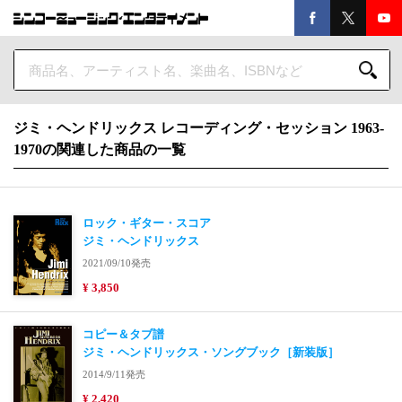
ジミ・ヘンドリックス レコーディング・セッション 1963-
1970の関連した商品の一覧
ロック・ギター・スコア
ジミ・ヘンドリックス
2021/09/10発売
¥ 3,850
コピー＆タブ譜
ジミ・ヘンドリックス・ソングブック［新装版］
2014/9/11発売
¥ 2,420