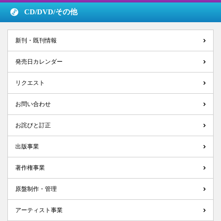
CD/DVD/
その他
新刊・既刊情報
発売日カレンダー
リクエスト
お問い合わせ
お詫びと訂正
出版事業
著作権事業
原盤制作・管理
アーティスト事業