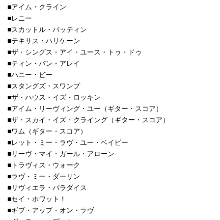
■アイム・クライン
■レニー
■スカットル・バッティン
■テキサス・ハリケーン
■ザ・シングス・アイ・ユース・トゥ・ドゥ
■ティン・パン・アレイ
■ハニー・ビー
■スタングズ・スワンプ
■ザ・ハウス・イズ・ロッキン
■アイム・リーヴィング・ユー（ギター・スコア）
■ザ・スカイ・イズ・クライング（ギター・スコア）
■ワム（ギター・スコア）
■レット・ミー・ラヴ・ユー・ベイビー
■リーヴ・マイ・ガール・アローン
■トラヴィス・ウォーク
■ラヴ・ミー・ダーリン
■リヴィエラ・パラダイス
■セイ・ホワット！
■ギブ・アップ・オン・ラヴ