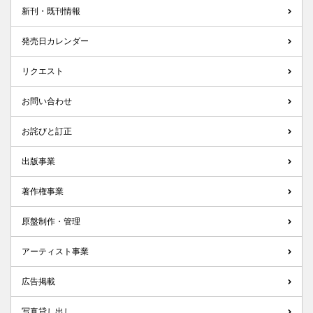
新刊・既刊情報
発売日カレンダー
リクエスト
お問い合わせ
お詫びと訂正
出版事業
著作権事業
原盤制作・管理
アーティスト事業
広告掲載
写真貸し出し