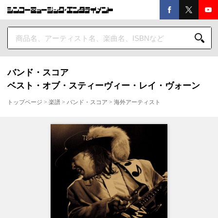
バンド・スコア
ベスト・オブ・スティーヴィー・レイ・ヴォーン
トップページ
>
楽譜
>
バンド・スコア
>
海外アーティスト