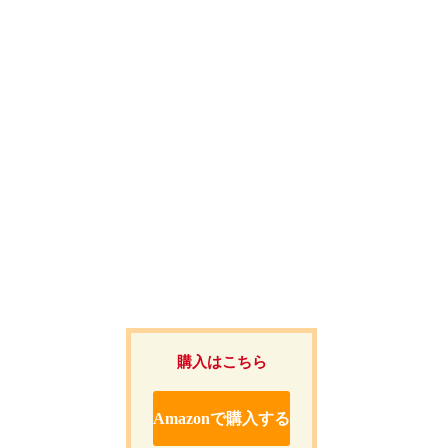
購入はこちら
Amazonで購入する