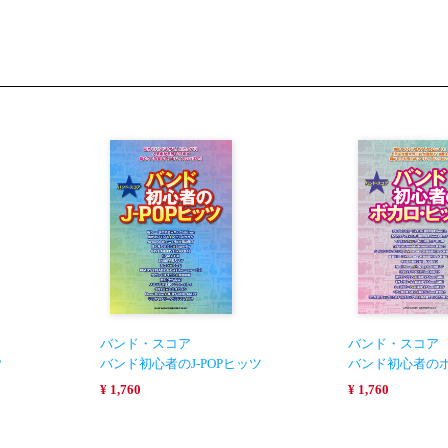
バンド・スコア
バンド・スコア
P
バンド初心者のJ-POPヒッツ
バンド初心者の
¥ 1,760
¥ 1,760