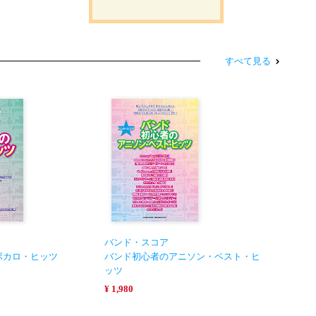
すべて見る
バンド・スコア
ボカロ・ヒッツ
バンド初心者のアニソン・ベスト・ヒ
ッツ
¥ 1,980