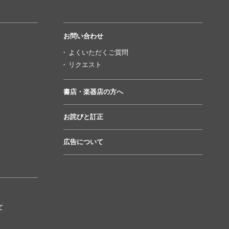
お問い合わせ
よくいただくご質問
リクエスト
書店・楽器店の方へ
お詫びと訂正
広告について
て