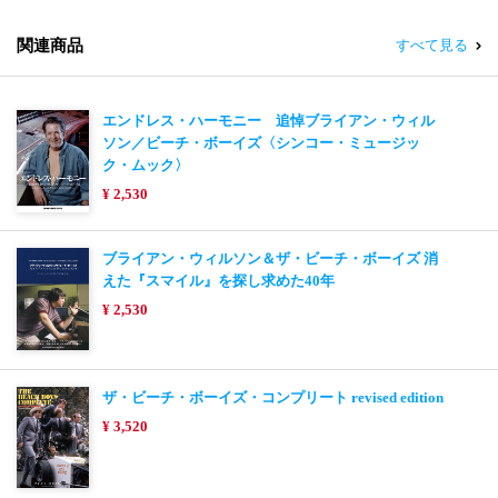
関連商品
すべて見る
エンドレス・ハーモニー 追悼ブライアン・ウィル
ソン／ビーチ・ボーイズ〈シンコー・ミュージッ
ク・ムック〉
¥ 2,530
ブライアン・ウィルソン＆ザ・ビーチ・ボーイズ 消
えた『スマイル』を探し求めた40年
¥ 2,530
ザ・ビーチ・ボーイズ・コンプリート revised edition
¥ 3,520