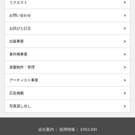
リクエスト
お問い合わせ
お詫びと訂正
出版事業
著作権事業
原盤制作・管理
アーティスト事業
広告掲載
写真貸し出し
会社案内
|
採用情報
|
ENGLISH