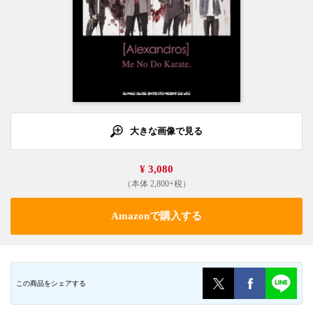
大きな画像で見る
¥ 3,080
（本体 2,800+税）
Amazonで購入する
この商品をシェアする