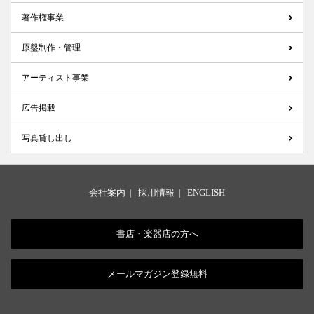
著作権事業
原盤制作・管理
アーティスト事業
広告掲載
写真貸し出し
会社案内
|
採用情報
|
ENGLISH
書店・楽器店の方へ
メールマガジン登録無料