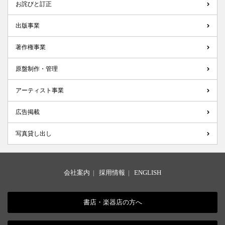
お詫びと訂正
出版事業
著作権事業
原盤制作・管理
アーティスト事業
広告掲載
写真貸し出し
会社案内
|
採用情報
|
ENGLISH
書店・楽器店の方へ