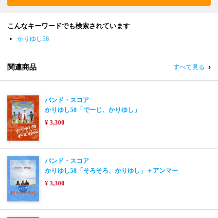
こんなキーワードでも検索されています
かりゆし58
関連商品
すべて見る
バンド・スコア
かりゆし58「でーじ、かりゆし」
¥ 3,300
バンド・スコア
かりゆし58「そろそろ、かりゆし」＋アンマー
¥ 3,300