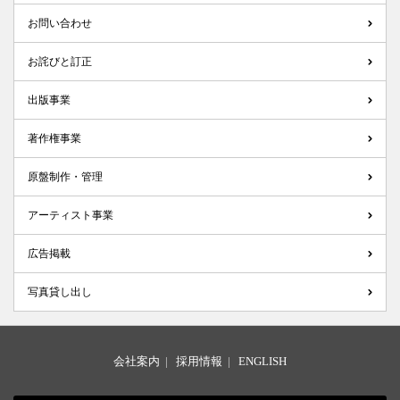
お問い合わせ
お詫びと訂正
出版事業
著作権事業
原盤制作・管理
アーティスト事業
広告掲載
写真貸し出し
会社案内
|
採用情報
|
ENGLISH