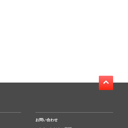
お問い合わせ