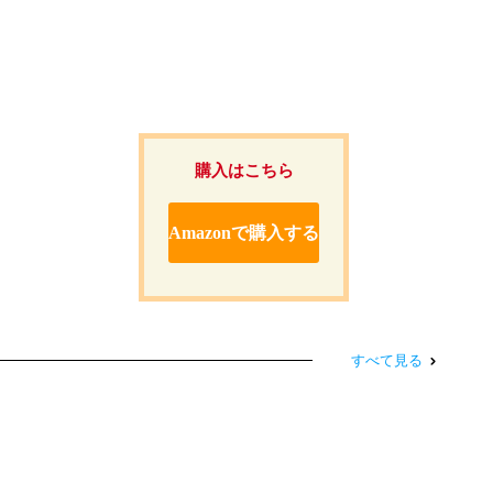
購入はこちら
Amazonで購入する
すべて見る