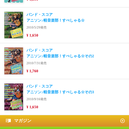
バンド・スコア
アニソン♪軽音楽部！すぺしゃる☆
2010/5/29発売
¥ 1,650
バンド・スコア
アニソン♪軽音楽部！すぺしゃる☆その2
2010/7/31発売
¥ 1,760
バンド・スコア
アニソン♪軽音楽部！すぺしゃる☆その3
2010/9/16発売
¥ 1,650
マガジン