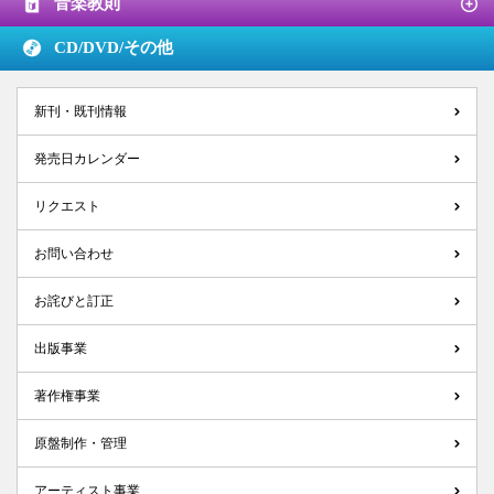
音楽教則
CD/DVD/
その他
新刊・既刊情報
発売日カレンダー
リクエスト
お問い合わせ
お詫びと訂正
出版事業
著作権事業
原盤制作・管理
アーティスト事業