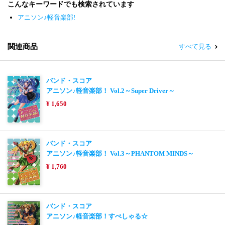
こんなキーワードでも検索されています
アニソン♪軽音楽部!
関連商品
すべて見る
バンド・スコア
アニソン♪軽音楽部！ Vol.2～Super Driver～
¥ 1,650
バンド・スコア
アニソン♪軽音楽部！ Vol.3～PHANTOM MINDS～
¥ 1,760
バンド・スコア
アニソン♪軽音楽部！すぺしゃる☆