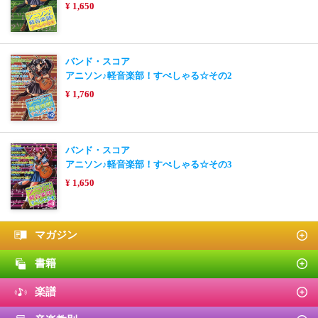
¥ 1,650
バンド・スコア
アニソン♪軽音楽部！すぺしゃる☆その2
¥ 1,760
バンド・スコア
アニソン♪軽音楽部！すぺしゃる☆その3
¥ 1,650
マガジン
書籍
楽譜