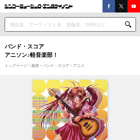
バンド・スコア
アニソン♪軽音楽部！
トップページ
>
楽譜
>
バンド・スコア
>
アニメ