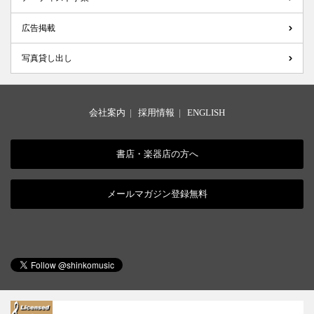
広告掲載
写真貸し出し
会社案内
|
採用情報
|
ENGLISH
書店・楽器店の方へ
メールマガジン登録無料