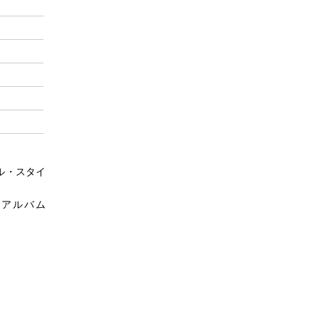
ル・スタイ
アルバム