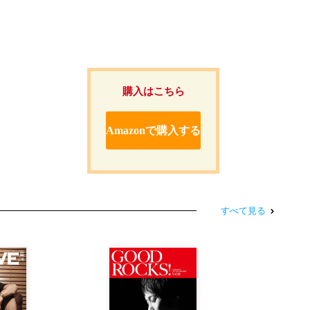
購入はこちら
Amazonで購入する
すべて見る