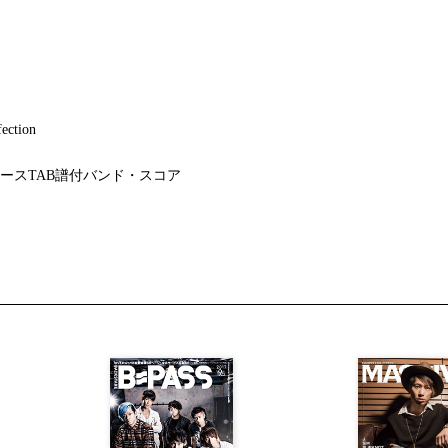
ection
ースTAB譜付バンド・スコア