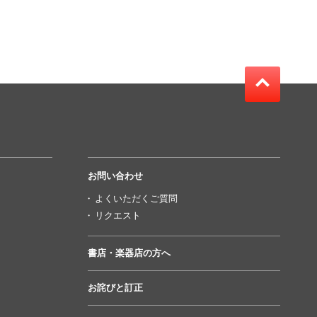
お問い合わせ
よくいただくご質問
リクエスト
書店・楽器店の方へ
お詫びと訂正