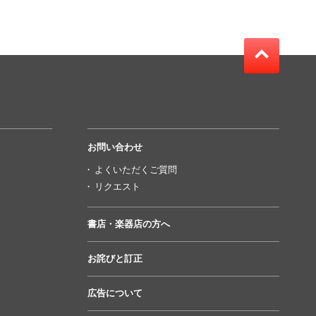
お問い合わせ
よくいただくご質問
リクエスト
書店・楽器店の方へ
お詫びと訂正
広告について