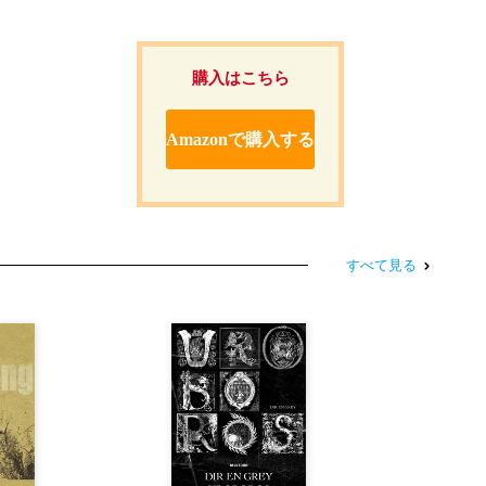
購入はこちら
Amazonで購入する
すべて見る