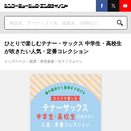
ひとりで楽しむテナー・サックス 中学生・高校生
が吹きたい人気・定番コレクション
トップページ
>
楽譜
>
管弦楽器
>
サクソフォーン