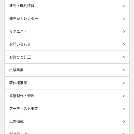
新刊・既刊情報
発売日カレンダー
リクエスト
お問い合わせ
お詫びと訂正
出版事業
著作権事業
原盤制作・管理
アーティスト事業
広告掲載