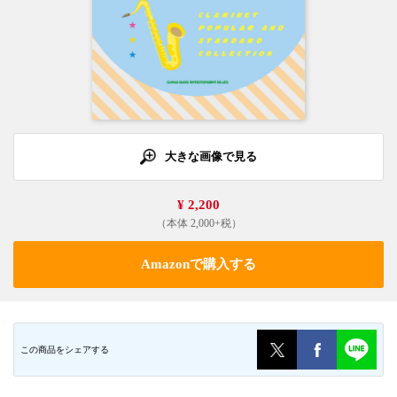
大きな画像で見る
¥ 2,200
（本体 2,000+税）
Amazonで購入する
この商品をシェアする