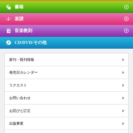
書籍
楽譜
音楽教則
CD/DVD/
その他
新刊・既刊情報
発売日カレンダー
リクエスト
お問い合わせ
お詫びと訂正
出版事業