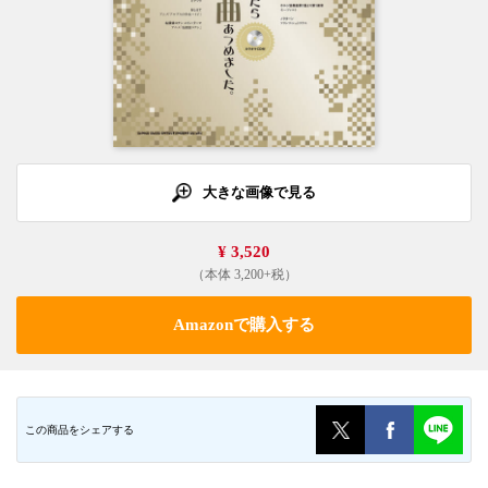
大きな画像で見る
¥ 3,520
（本体 3,200+税）
Amazonで購入する
この商品をシェアする