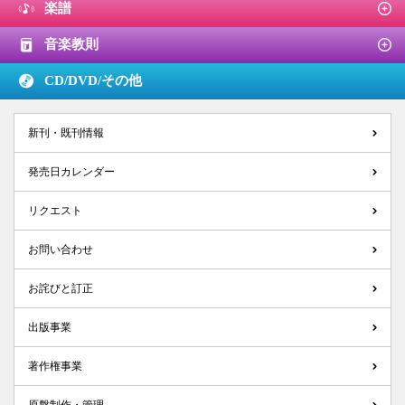
楽譜
音楽教則
CD/DVD/
その他
新刊・既刊情報
発売日カレンダー
リクエスト
お問い合わせ
お詫びと訂正
出版事業
著作権事業