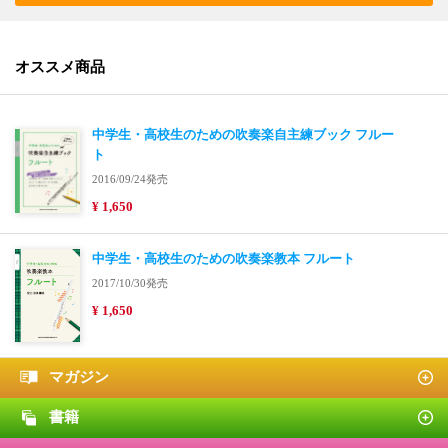
オススメ商品
中学生・高校生のための吹奏楽自主練ブック フルー
ト
2016/09/24発売
¥ 1,650
中学生・高校生のための吹奏楽教本 フルート
2017/10/30発売
¥ 1,650
マガジン
書籍