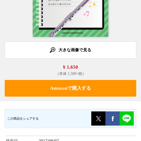
大きな画像で見る
¥ 1,650
（本体 1,500+税）
Amazonで購入する
この商品をシェアする
発売日
2017/08/07