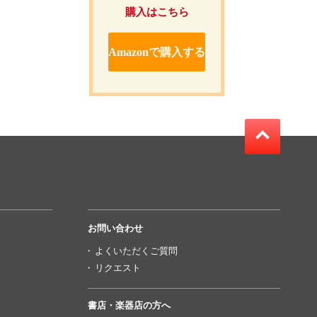
購入はこちら
Amazonで購入する
お問い合わせ
よくいただくご質問
リクエスト
書店・楽器店の方へ