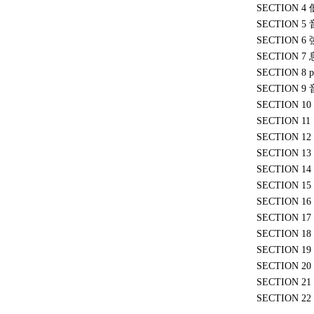
SECTION
SECTION 
SECTION
SECTION
SECTION
SECTION
SECTION
SECTION
SECTION
SECTION
SECTION
SECTION
SECTION
SECTION
SECTION
SECTION
SECTION
SECTION
SECTION