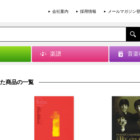
会社案内
採用情報
メールマガジン
楽譜
音楽
た商品の一覧