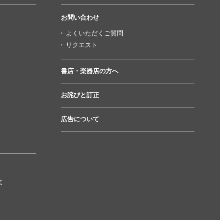
お問い合わせ
よくいただくご質問
リクエスト
書店・楽器店の方へ
お詫びと訂正
広告について
て