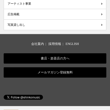
アーティスト事業
広告掲載
写真貸し出し
会社案内
|
採用情報
|
ENGLISH
書店・楽器店の方へ
メールマガジン登録無料