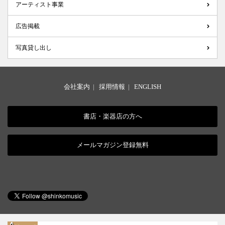
アーティスト事業
広告掲載
写真貸し出し
会社案内
|
採用情報
|
ENGLISH
書店・楽器店の方へ
メールマガジン登録無料