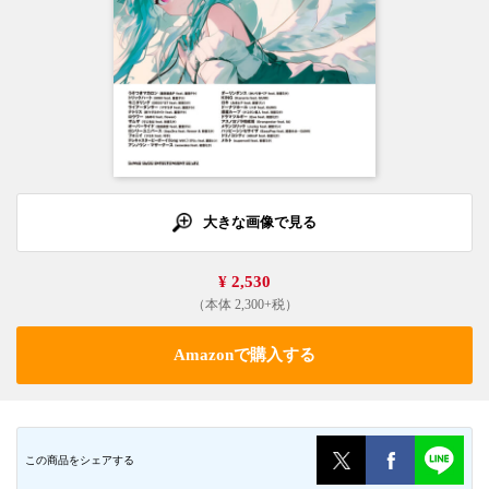
大きな画像で見る
¥ 2,530
（本体 2,300+税）
Amazonで購入する
この商品をシェアする