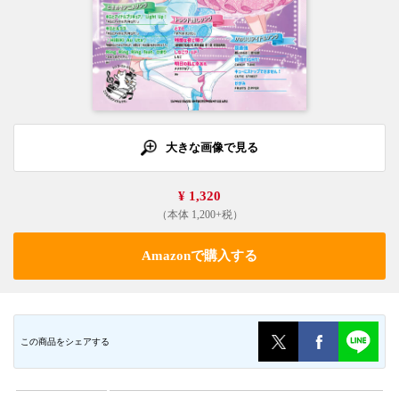
大きな画像で見る
¥ 1,320
（本体 1,200+税）
Amazonで購入する
この商品をシェアする