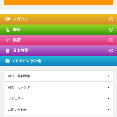
マガジン
書籍
楽譜
音楽教則
CD/DVD/
その他
新刊・既刊情報
発売日カレンダー
リクエスト
お問い合わせ