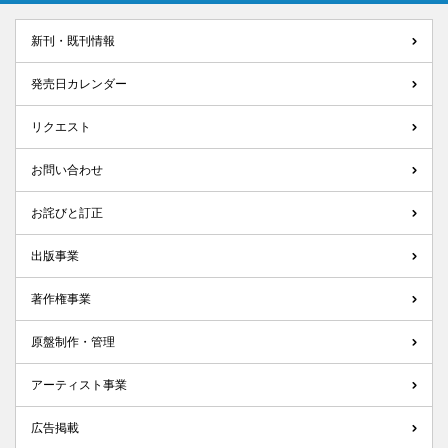
新刊・既刊情報
発売日カレンダー
リクエスト
お問い合わせ
お詫びと訂正
出版事業
著作権事業
原盤制作・管理
アーティスト事業
広告掲載