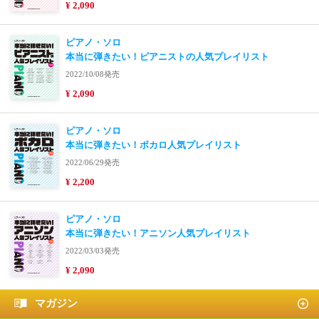
¥ 2,090
ピアノ・ソロ
本当に弾きたい！ピアニストの人気プレイリスト
2022/10/08発売
¥ 2,090
ピアノ・ソロ
本当に弾きたい！ボカロ人気プレイリスト
2022/06/29発売
¥ 2,200
ピアノ・ソロ
本当に弾きたい！アニソン人気プレイリスト
2022/03/03発売
¥ 2,090
マガジン