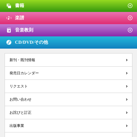
書籍
楽譜
音楽教則
CD/DVD/
その他
新刊・既刊情報
発売日カレンダー
リクエスト
お問い合わせ
お詫びと訂正
出版事業