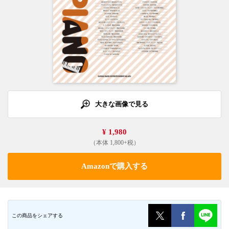
大きな画像で見る
¥ 1,980
（本体 1,800+税）
Amazonで購入する
この商品をシェアする