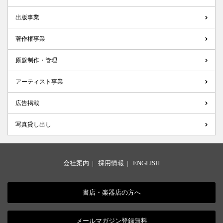
出版事業
著作権事業
原盤制作・管理
アーティスト事業
広告掲載
写真貸し出し
会社案内
|
採用情報
|
ENGLISH
書店・楽器店の方へ
メールマガジン登録無料