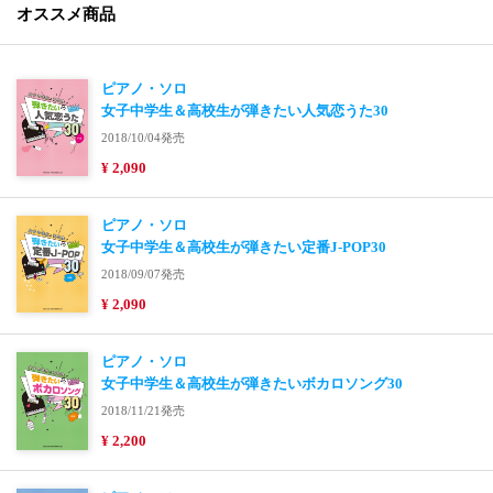
オススメ商品
ピアノ・ソロ
女子中学生＆高校生が弾きたい人気恋うた30
2018/10/04発売
¥ 2,090
ピアノ・ソロ
女子中学生＆高校生が弾きたい定番J-POP30
2018/09/07発売
¥ 2,090
ピアノ・ソロ
女子中学生＆高校生が弾きたいボカロソング30
2018/11/21発売
¥ 2,200