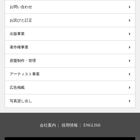
お問い合わせ
お詫びと訂正
出版事業
著作権事業
原盤制作・管理
アーティスト事業
広告掲載
写真貸し出し
会社案内
|
採用情報
|
ENGLISH