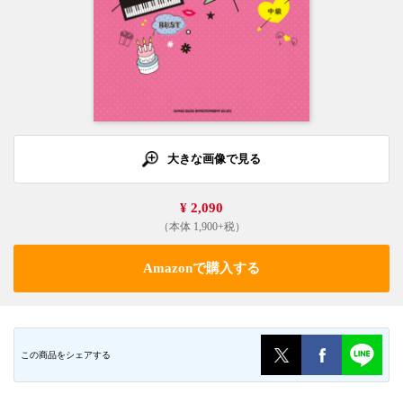
大きな画像で見る
¥ 2,090
（本体 1,900+税）
Amazonで購入する
この商品をシェアする