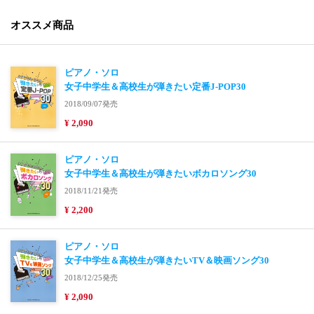
オススメ商品
ピアノ・ソロ
女子中学生＆高校生が弾きたい定番J-POP30
2018/09/07発売
¥ 2,090
ピアノ・ソロ
女子中学生＆高校生が弾きたいボカロソング30
2018/11/21発売
¥ 2,200
ピアノ・ソロ
女子中学生＆高校生が弾きたいTV＆映画ソング30
2018/12/25発売
¥ 2,090