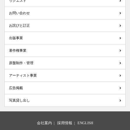
リクエスト
お問い合わせ
お詫びと訂正
出版事業
著作権事業
原盤制作・管理
アーティスト事業
広告掲載
写真貸し出し
会社案内
|
採用情報
|
ENGLISH