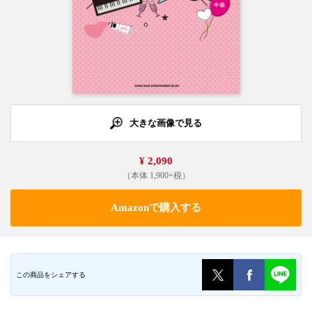
大きな画像で見る
¥ 2,090
（本体 1,900+税）
Amazonで購入する
この商品をシェアする