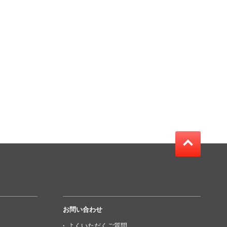
お問い合わせ
よくいただくご質問