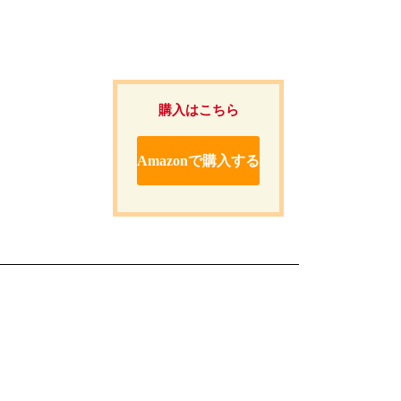
購入はこちら
Amazonで購入する