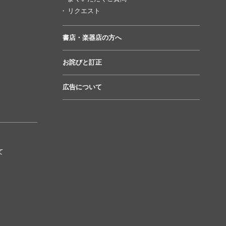
リクエスト
書店・楽器店の方へ
お詫びと訂正
広告について
て