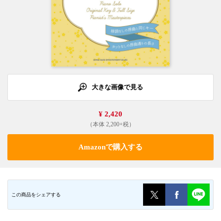
大きな画像で見る
¥ 2,420
（本体 2,200+税）
Amazonで購入する
この商品をシェアする