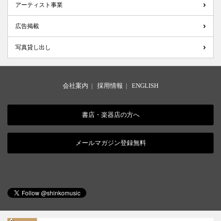
アーティスト事業
広告掲載
写真貸し出し
会社案内
|
採用情報
|
ENGLISH
書店・楽器店の方へ
メールマガジン登録無料