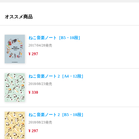
オススメ商品
ねこ音楽ノート［B5・10段］
2017/04/28発売
¥ 297
ねこ音楽ノート 2［A4・12段］
2018/08/23発売
¥ 330
ねこ音楽ノート 2［B5・10段］
2018/08/23発売
¥ 297