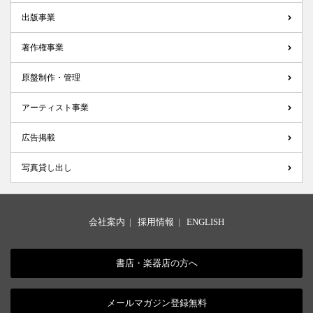
出版事業
著作権事業
原盤制作・管理
アーティスト事業
広告掲載
写真貸し出し
会社案内
|
採用情報
|
ENGLISH
書店・楽器店の方へ
メールマガジン登録無料