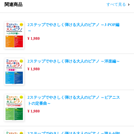
関連商品
すべて見る
2ステップでやさしく弾ける大人のピアノ ～J-POP編
～
¥ 1,980
2ステップでやさしく弾ける大人のピアノ ～洋楽編～
¥ 1,980
2ステップでやさしく弾ける大人のピアノ ～ピアニス
トの定番曲～
¥ 1,980
2ステップでやさしく弾ける大人のピアノ ～誰もが知