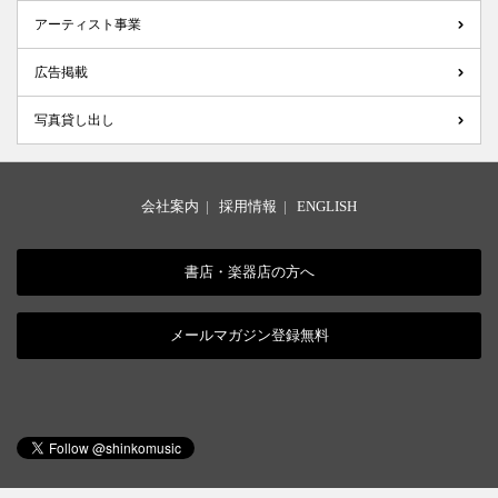
アーティスト事業
広告掲載
写真貸し出し
会社案内
|
採用情報
|
ENGLISH
書店・楽器店の方へ
メールマガジン登録無料