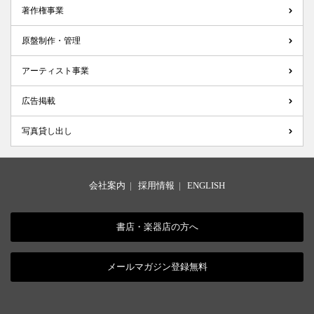
著作権事業
原盤制作・管理
アーティスト事業
広告掲載
写真貸し出し
会社案内
|
採用情報
|
ENGLISH
書店・楽器店の方へ
メールマガジン登録無料