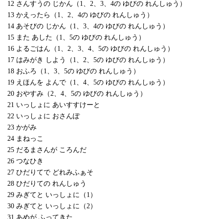
12 さんすうの じかん（1、2、3、4の ゆびの れんしゅう）
13 かえったら（1、2、4の ゆびの れんしゅう）
14 あそびの じかん（1、3、4の ゆびの れんしゅう）
15 また あした（1、5の ゆびの れんしゅう）
16 よるごはん（1、2、3、4、5の ゆびの れんしゅう）
17 はみがき しよう（1、2、5の ゆびの れんしゅう）
18 おふろ（1、3、5の ゆびの れんしゅう）
19 えほんを よんで（1、4、5の ゆびの れんしゅう）
20 おやすみ（2、4、5の ゆびの れんしゅう）
21 いっしょに あいすすけーと
22 いっしょに おさんぽ
23 かがみ
24 まねっこ
25 だるまさんが ころんだ
26 つなひき
27 ひだりてで どれみふぁそ
28 ひだりての れんしゅう
29 みぎてと いっしょに（1）
30 みぎてと いっしょに（2）
31 あめが ふってきた