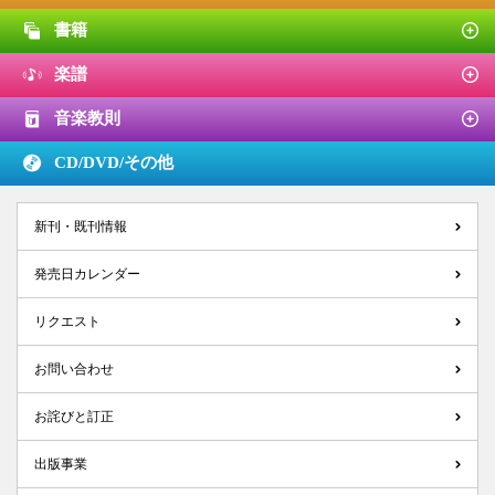
書籍
楽譜
音楽教則
CD/DVD/
その他
新刊・既刊情報
発売日カレンダー
リクエスト
お問い合わせ
お詫びと訂正
出版事業