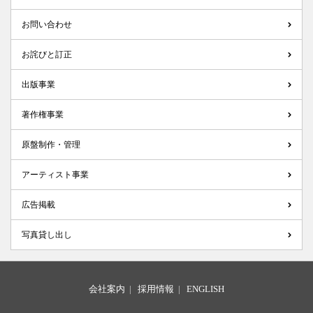
お問い合わせ
お詫びと訂正
出版事業
著作権事業
原盤制作・管理
アーティスト事業
広告掲載
写真貸し出し
会社案内
|
採用情報
|
ENGLISH