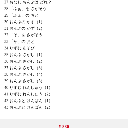
27 おなじ おんぷは どれ？
28 「ふぁ」を さがそう
29 「ふぁ」の おと
30 おんぷの かず（1）
31 おんぷの かず（2）
32 「そ」を さがそう
33 「そ」の おと
34 りずむ あそび
35 おんぷ さがし（1）
36 おんぷ さがし（2）
37 おんぷ さがし（3）
38 おんぷ さがし（4）
39 おんぷ さがし（5）
40 りずむ れんしゅう（1）
41 りずむ れんしゅう（2）
42 おんぷと けんばん（1）
43 おんぷと けんばん（2）
¥ 880