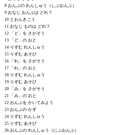
8 おんぷの れんしゅう（しぶおんぷ）
9 おなじ おんぷは どれ？
10 とおんきごう
11 おなじ ものは どれ？
12 「ど」を さがそう
13 「ど」の おと
14 りずむ れんしゅう
15 りずむ あそび
16 「れ」を さがそう
17 「れ」の おと
18 りずむ れんしゅう
19 りずむ あそび
20 「み」を さがそう
21 「み」の おと
22 おんぷを かいてみよう
23 おんぷの かず
24 りずむ れんしゅう
25 りずむ あそび
26 おんぷの れんしゅう（にぶおんぷ）