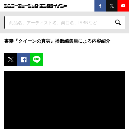
書籍『クイーンの真実』播磨編集員による内容紹介