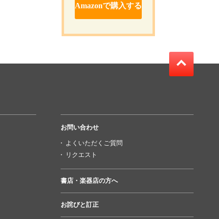
Amazonで購入する
お問い合わせ
よくいただくご質問
リクエスト
書店・楽器店の方へ
お詫びと訂正