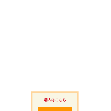
購入はこちら