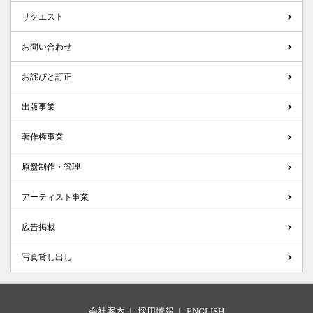
リクエスト
お問い合わせ
お詫びと訂正
出版事業
著作権事業
原盤制作・管理
アーティスト事業
広告掲載
写真貸し出し
会社案内
|
採用情報
|
ENGLISH