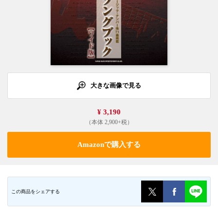
大きな画像で見る
¥ 3,190
（本体 2,900+税）
Amazonで購入する
この商品をシェアする