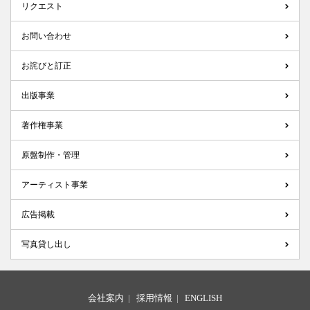
リクエスト
お問い合わせ
お詫びと訂正
出版事業
著作権事業
原盤制作・管理
アーティスト事業
広告掲載
写真貸し出し
会社案内
|
採用情報
|
ENGLISH