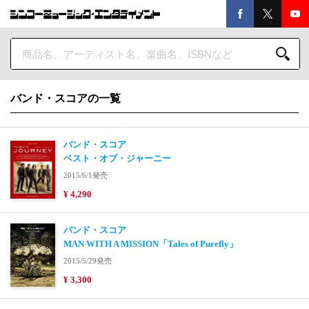
バンド・スコアの一覧
バンド・スコア
ベスト・オブ・ジャーニー
2015/6/1発売
¥ 4,290
バンド・スコア
MAN WITH A MISSION「Tales of Purefly」
2015/5/29発売
¥ 3,300