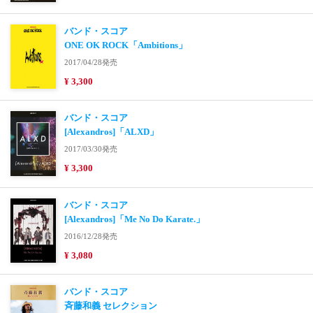
バンド・スコア
ONE OK ROCK「Ambitions」
2017/04/28発売
¥ 3,300
バンド・スコア
[Alexandros]「ALXD」
2017/03/30発売
¥ 3,300
バンド・スコア
[Alexandros]「Me No Do Karate.」
2016/12/28発売
¥ 3,080
バンド・スコア
斉藤和義 セレクション