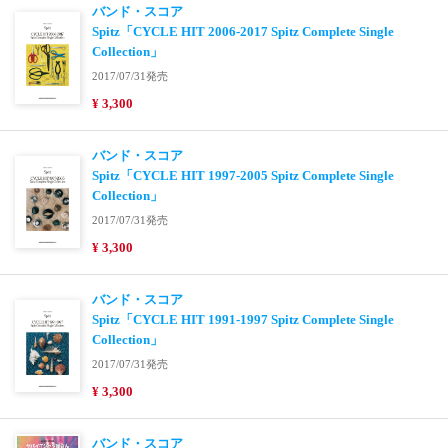
バンド・スコア
Spitz「CYCLE HIT 2006-2017 Spitz Complete Single
Collection」
2017/07/31発売
¥ 3,300
バンド・スコア
Spitz「CYCLE HIT 1997-2005 Spitz Complete Single
Collection」
2017/07/31発売
¥ 3,300
バンド・スコア
Spitz「CYCLE HIT 1991-1997 Spitz Complete Single
Collection」
2017/07/31発売
¥ 3,300
バンド・スコア