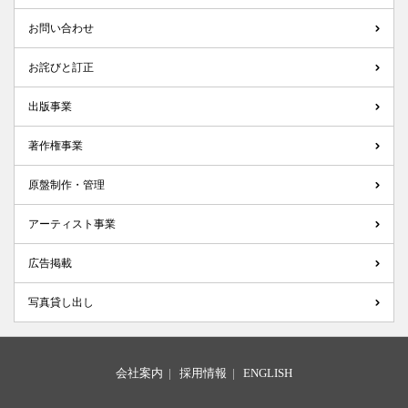
お問い合わせ
お詫びと訂正
出版事業
著作権事業
原盤制作・管理
アーティスト事業
広告掲載
写真貸し出し
会社案内
|
採用情報
|
ENGLISH