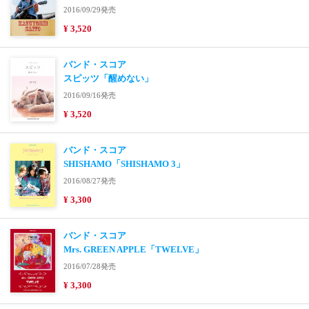
2016/09/29発売
¥ 3,520
バンド・スコア
スピッツ「醒めない」
2016/09/16発売
¥ 3,520
バンド・スコア
SHISHAMO「SHISHAMO 3」
2016/08/27発売
¥ 3,300
バンド・スコア
Mrs. GREEN APPLE「TWELVE」
2016/07/28発売
¥ 3,300