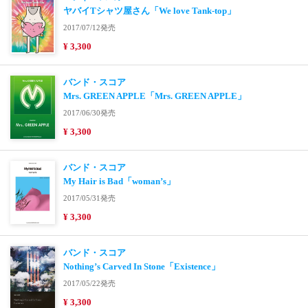
ヤバイTシャツ屋さん「We love Tank-top」
2017/07/12発売
¥ 3,300
バンド・スコア
Mrs. GREEN APPLE「Mrs. GREEN APPLE」
2017/06/30発売
¥ 3,300
バンド・スコア
My Hair is Bad「woman’s」
2017/05/31発売
¥ 3,300
バンド・スコア
Nothing’s Carved In Stone「Existence」
2017/05/22発売
¥ 3,300