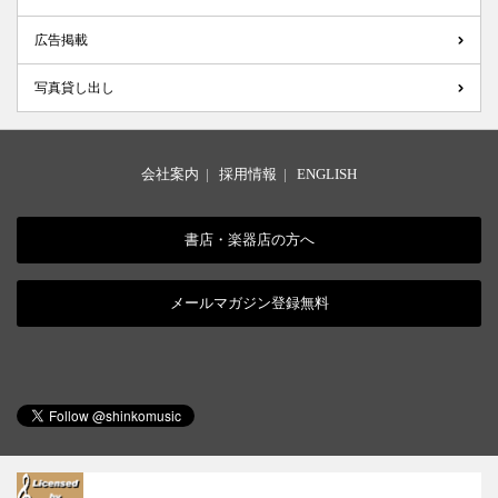
広告掲載
写真貸し出し
会社案内
|
採用情報
|
ENGLISH
書店・楽器店の方へ
メールマガジン登録無料