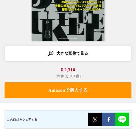
大きな画像で見る
¥ 2,310
（本体 2,100+税）
Amazonで購入する
この商品をシェアする