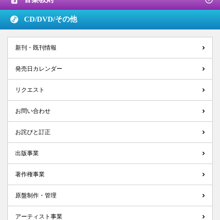
CD/DVD/
その他
新刊・既刊情報
発売日カレンダー
リクエスト
お問い合わせ
お詫びと訂正
出版事業
著作権事業
原盤制作・管理
アーティスト事業