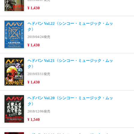
¥ 1,430
ヘドバン Vol.22〈シンコー・ミュージック・ムッ
ク〉
2019/04/24発売
¥ 1,430
ヘドバン Vol.21〈シンコー・ミュージック・ムッ
ク〉
2019/03/11発売
¥ 1,430
ヘドバン Vol.20〈シンコー・ミュージック・ムッ
ク〉
2018/12/06発売
¥ 1,540