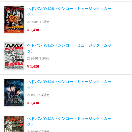
ヘドバン Vol.26〈シンコー・ミュージック・ムッ
ク〉
2020/03/11発売
¥ 1,430
ヘドバン Vol.25〈シンコー・ミュージック・ムッ
ク〉
2020/01/11発売
¥ 1,430
ヘドバン Vol.24〈シンコー・ミュージック・ムッ
ク〉
2019/10/03発売
¥ 1,430
ヘドバン Vol.23〈シンコー・ミュージック・ムッ
ク〉
2019/08/07発売