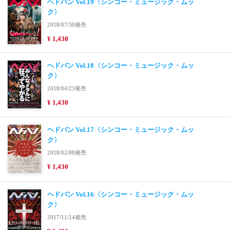
ヘドバン Vol.19〈シンコー・ミュージック・ムッ
ク〉
2018/07/30発売
¥ 1,430
ヘドバン Vol.18〈シンコー・ミュージック・ムッ
ク〉
2018/04/23発売
¥ 1,430
ヘドバン Vol.17〈シンコー・ミュージック・ムッ
ク〉
2018/02/08発売
¥ 1,430
ヘドバン Vol.16〈シンコー・ミュージック・ムッ
ク〉
2017/11/24発売