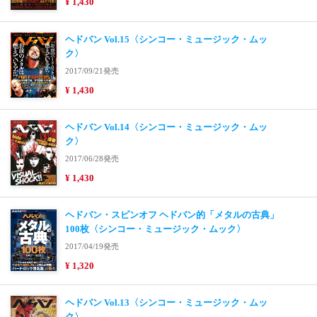
¥ 1,430
ヘドバン Vol.15〈シンコー・ミュージック・ムッ
ク〉
2017/09/21発売
¥ 1,430
ヘドバン Vol.14〈シンコー・ミュージック・ムッ
ク〉
2017/06/28発売
¥ 1,430
ヘドバン・スピンオフ ヘドバン的「メタルの古典」
100枚〈シンコー・ミュージック・ムック〉
2017/04/19発売
¥ 1,320
ヘドバン Vol.13〈シンコー・ミュージック・ムッ
ク〉