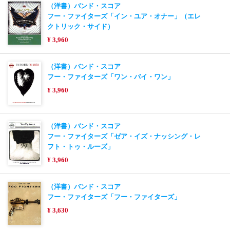
（洋書）バンド・スコア
フー・ファイターズ「イン・ユア・オナー」（エレ
クトリック・サイド）
¥ 3,960
（洋書）バンド・スコア
フー・ファイターズ「ワン・バイ・ワン」
¥ 3,960
（洋書）バンド・スコア
フー・ファイターズ「ゼア・イズ・ナッシング・レ
フト・トゥ・ルーズ」
¥ 3,960
（洋書）バンド・スコア
フー・ファイターズ「フー・ファイターズ」
¥ 3,630