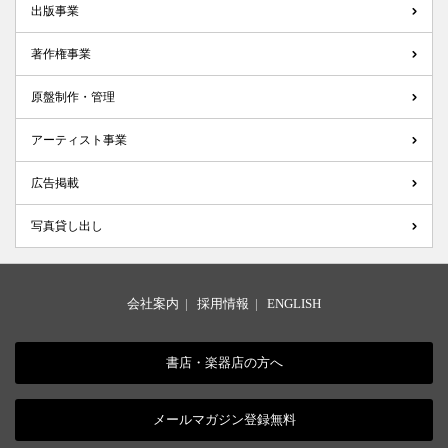
出版事業
著作権事業
原盤制作・管理
アーティスト事業
広告掲載
写真貸し出し
会社案内
|
採用情報
|
ENGLISH
書店・楽器店の方へ
メールマガジン登録無料