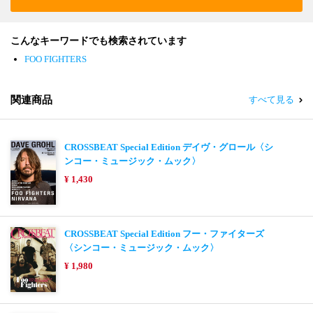
こんなキーワードでも検索されています
FOO FIGHTERS
関連商品
すべて見る
CROSSBEAT Special Edition デイヴ・グロール〈シ
ンコー・ミュージック・ムック〉
¥ 1,430
CROSSBEAT Special Edition フー・ファイターズ
〈シンコー・ミュージック・ムック〉
¥ 1,980